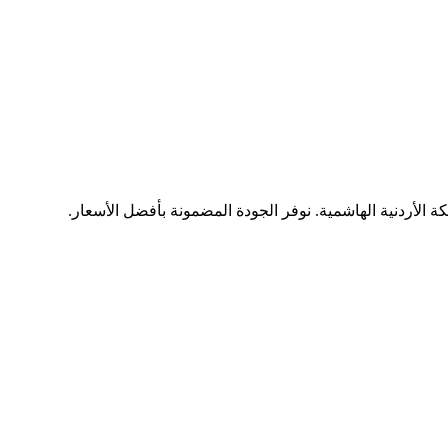
ة الأردنية الهاشمية. نوفر الجودة المضمونة بأفضل الأسعار.