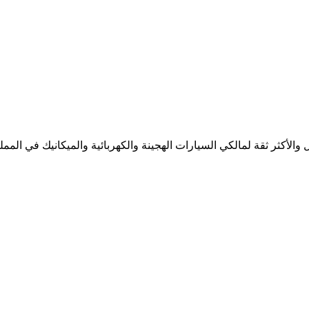
لأكثر ثقة لمالكي السيارات الهجينة والكهربائية والميكانيك في المملك