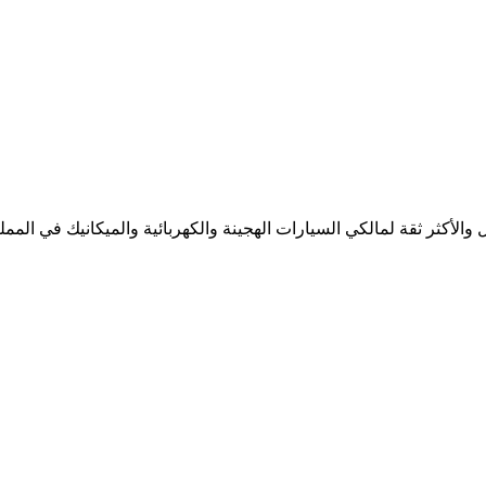
لأكثر ثقة لمالكي السيارات الهجينة والكهربائية والميكانيك في المملك