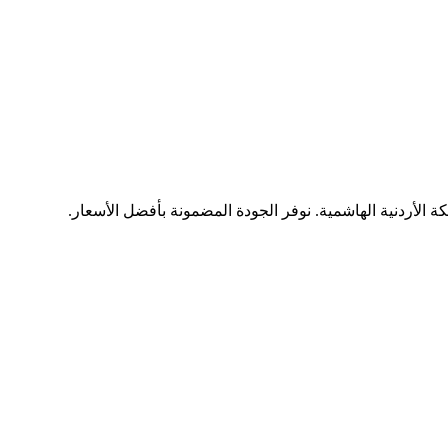
ة الأردنية الهاشمية. نوفر الجودة المضمونة بأفضل الأسعار.