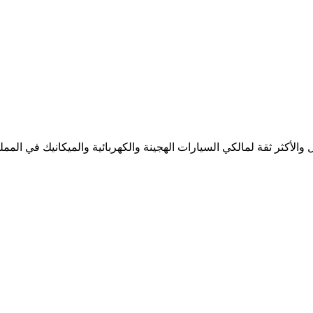
لأكثر ثقة لمالكي السيارات الهجينة والكهربائية والميكانيك في المملك