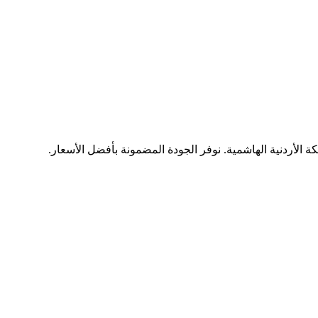
ة الأردنية الهاشمية. نوفر الجودة المضمونة بأفضل الأسعار.