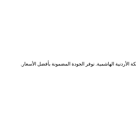
ة الأردنية الهاشمية. نوفر الجودة المضمونة بأفضل الأسعار.