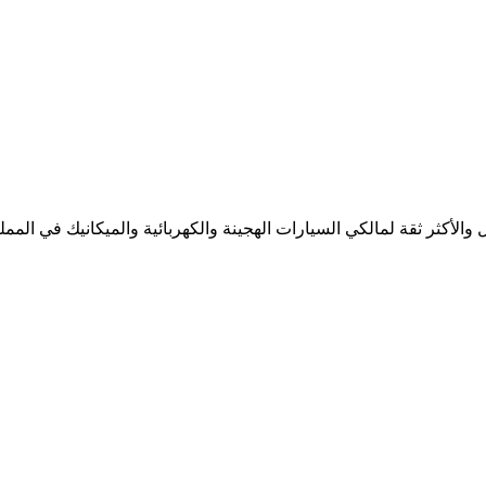
لأكثر ثقة لمالكي السيارات الهجينة والكهربائية والميكانيك في المملك