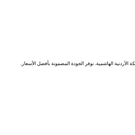
ة الأردنية الهاشمية. نوفر الجودة المضمونة بأفضل الأسعار.