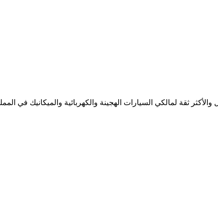
لأكثر ثقة لمالكي السيارات الهجينة والكهربائية والميكانيك في المملك