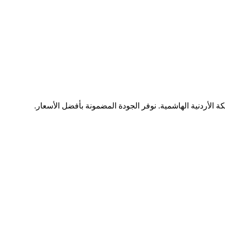
ة الأردنية الهاشمية. نوفر الجودة المضمونة بأفضل الأسعار.