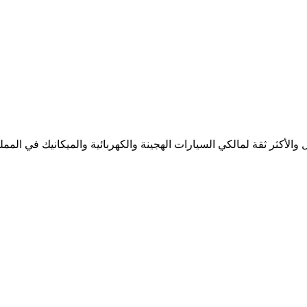
لأكثر ثقة لمالكي السيارات الهجينة والكهربائية والميكانيك في المملك