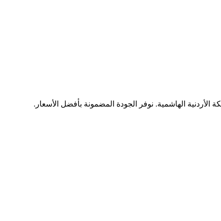
ة الأردنية الهاشمية. نوفر الجودة المضمونة بأفضل الأسعار.