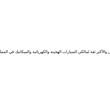
لأكثر ثقة لمالكي السيارات الهجينة والكهربائية والميكانيك في المملك