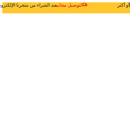
أو أكثر
التوصيل مجاني
عند الشراء من متجرنا الإلكتر