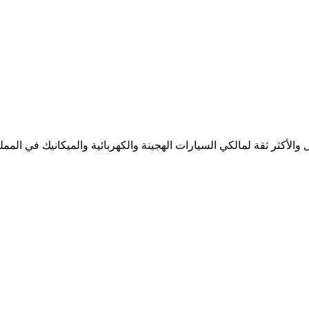
لأكثر ثقة لمالكي السيارات الهجينة والكهربائية والميكانيك في المملك