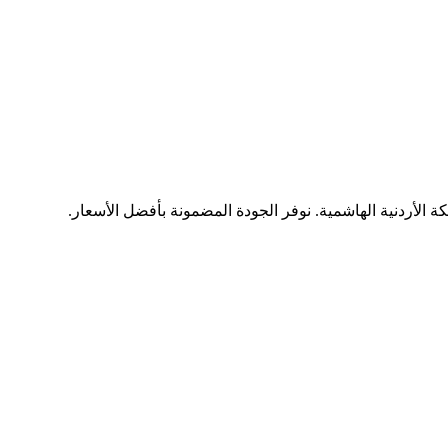
ة الأردنية الهاشمية. نوفر الجودة المضمونة بأفضل الأسعار.