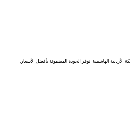
ة الأردنية الهاشمية. نوفر الجودة المضمونة بأفضل الأسعار.