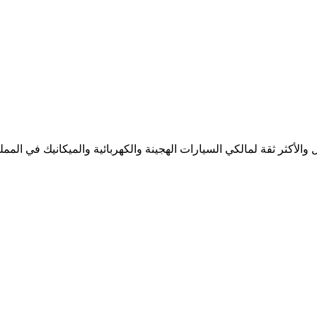
لأكثر ثقة لمالكي السيارات الهجينة والكهربائية والميكانيك في المملك