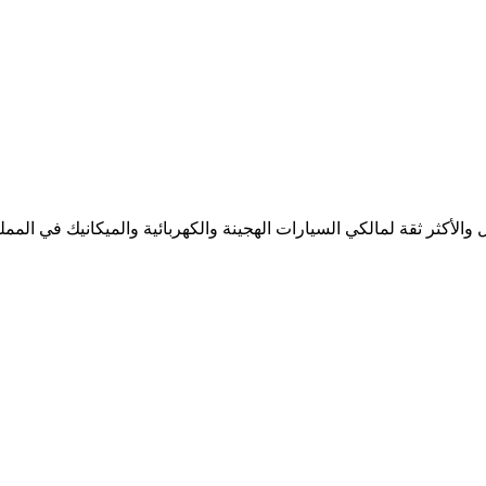
لأكثر ثقة لمالكي السيارات الهجينة والكهربائية والميكانيك في المملك