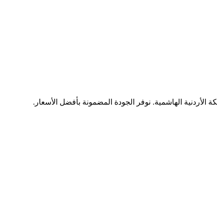
ة الأردنية الهاشمية. نوفر الجودة المضمونة بأفضل الأسعار.